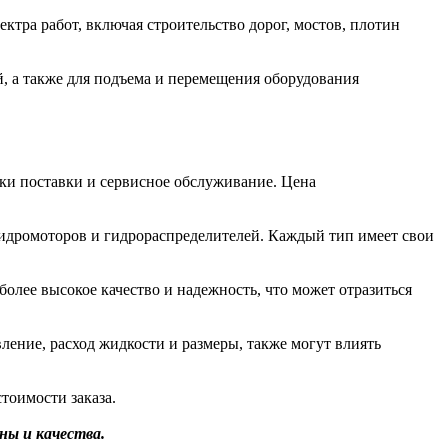
ктра работ, включая строительство дорог, мостов, плотин
й, а также для подъема и перемещения оборудования
оки поставки и сервисное обслуживание. Цена
гидромоторов и гидрораспределителей. Каждый тип имеет свои
более высокое качество и надежность, что может отразиться
ление, расход жидкости и размеры, также могут влиять
тоимости заказа.
ны и качества.