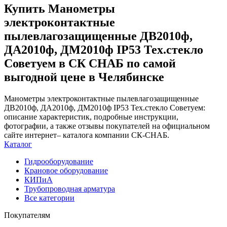
Купить Манометры
электроконтактные
пылевлагозащищенные ДВ2010ф,
ДА2010ф, ДМ2010ф IP53 Тех.стекло
Советуем в СК СНАБ по самой
выгодной цене в Челябинске
Манометры электроконтактные пылевлагозащищенные
ДВ2010ф, ДА2010ф, ДМ2010ф IP53 Тех.стекло Советуем:
описание характеристик, подробные инструкции,
фотографии, а также отзывы покупателей на официальном
сайте интернет– каталога компании СК-СНАБ.
Каталог
Гидрооборудование
Крановое оборудование
КИПиА
Трубопроводная арматура
Все категории
Покупателям