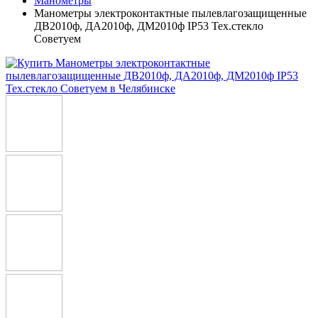
Манометры
Манометры электроконтактные пылевлагозащищенные
ДВ2010ф, ДА2010ф, ДМ2010ф IP53 Тех.стекло
Советуем