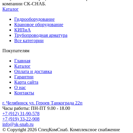
компании СК-СНАБ.
Каталог
Гидрооборудование
Крановое оборудование
КИПиА
Трубопроводная арматура
Все категории
Покупателям
Главная
Каталог
Оплата и доставка
Гарантии
Карта сайта
О нас
Контакты
г. Челябинск ул. Героев Танкограда 22п
Часы работы: ПН-ПТ 9.00 - 18.00
+7 (912) 31-90-578
+7 (919) 33-22-908
info@sk-snab.ru
© Copyright 2026 СпецКомСнаб. Комплексное снабжение