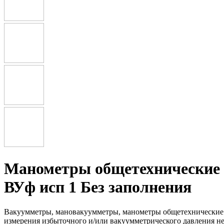
Манометры общетехнические
ВУф исп 1 Без заполнения
Вакуумметры, мановакуумметры, манометры общетехнические
измерения избыточного и/или вакуумметрического давления не