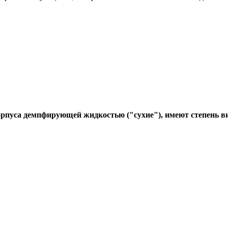
орпуса демпфирующей жидкостью ("сухие"), имеют степень 