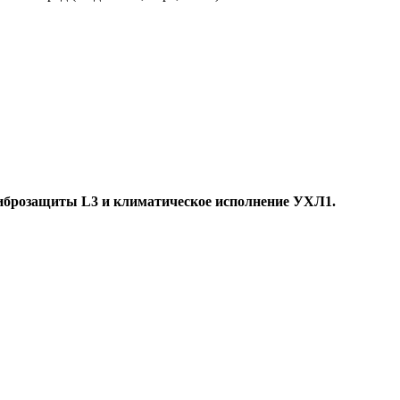
виброзащиты L3 и климатическое исполнение УХЛ1.