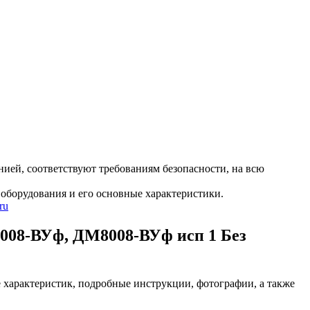
ией, соответствуют требованиям безопасности, на всю
оборудования и его основные характеристики.
ru
08-ВУф, ДМ8008-ВУф исп 1 Без
арактеристик, подробные инструкции, фотографии, а также