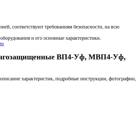
ией, соответствуют требованиям безопасности, на всю
оборудования и его основные характеристики.
ru
лагозащищенные ВП4-Уф, МВП4-Уф,
исание характеристик, подробные инструкции, фотографии,