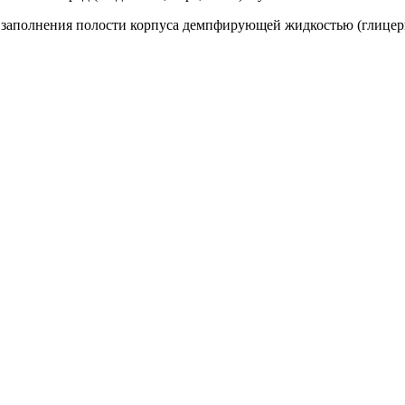
т заполнения полости корпуса демпфирующей жидкостью (глице