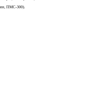
рин, ПМС-300).