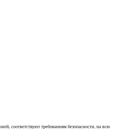
ией, соответствуют требованиям безопасности, на всю