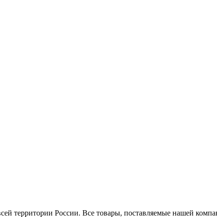
ей территории России. Все товары, поставляемые нашей компан