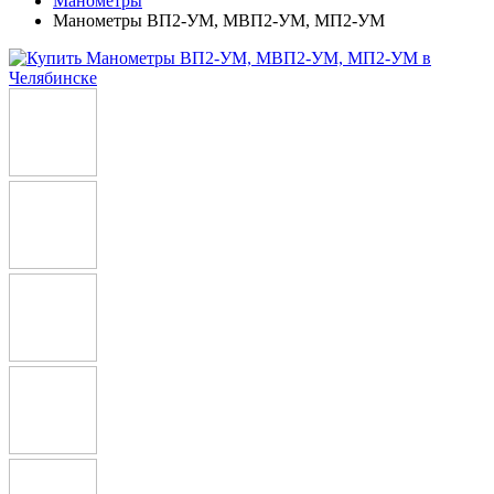
Манометры
Манометры ВП2-УМ, МВП2-УМ, МП2-УМ