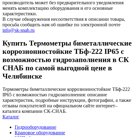
производитель может без предварительного уведомления
менять комплектацию оборудования и его основные
характеристики.
В случае обнаружения несоответствия в описании товара,
просьба сообщить нам об ошибке по электронной почте
info@sk-snab.ru
Купить Термометры биметаллические
коррозионностойкие ТБф-222 IP65 с
возможностью гидрозаполнения в СК
СНАБ по самой выгодной цене в
Челябинске
Термометры биметаллические коррозионностойкие ТБф-222
IP65 с возможностью гидрозаполнения: описание
характеристик, подробные инструкции, фотографии, а также
отзывы покупателей на официальном сайте интернет–
каталога компании СК-СНАБ.
Каталог
Гидрооборудование
Крановое оборудование