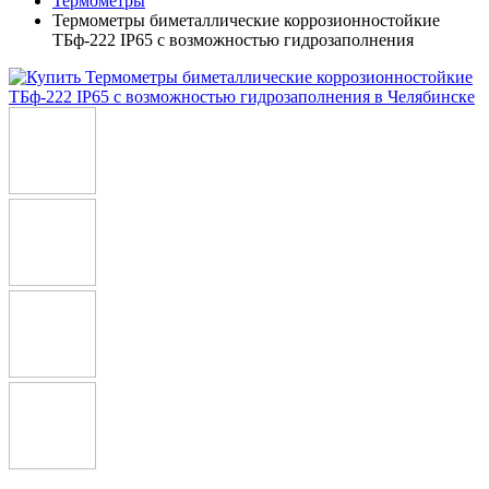
Термометры
Термометры биметаллические коррозионностойкие
ТБф-222 IP65 с возможностью гидрозаполнения