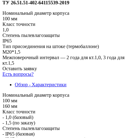
ТУ 26.51.51-402-64115539-2019
Номинальный диаметр корпуса
100 мм
Класс точности
1,0
Степень пылевлагозащиты
IP65
Тип присоединения на штоке (термобаллоне)
M20*1,5
Межповерочный интервал — 2 года для кт.1,0, 3 года для
кт.1,5
Оставить заявку
Есть вопросы?
Обзор - Характеристики
Номинальный диаметр корпуса
100 мм
160 мм
Класс точности
- 1,0 (базовый)
- 1,5 (по заказу)
Степень пылевлагозащиты
- IP65 (базовая)