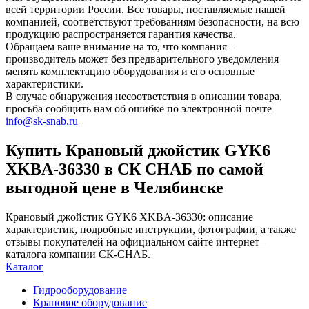
всей территории России. Все товары, поставляемые нашей
компанией, соответствуют требованиям безопасности, на всю
продукцию распространяется гарантия качества.
Обращаем ваше внимание на то, что компания–
производитель может без предварительного уведомления
менять комплектацию оборудования и его основные
характеристики.
В случае обнаружения несоответствия в описании товара,
просьба сообщить нам об ошибке по электронной почте
info@sk-snab.ru
Купить Крановый джойстик GYK6
XKBA-36330 в СК СНАБ по самой
выгодной цене в Челябинске
Крановый джойстик GYK6 XKBA-36330: описание
характеристик, подробные инструкции, фотографии, а также
отзывы покупателей на официальном сайте интернет–
каталога компании СК-СНАБ.
Каталог
Гидрооборудование
Крановое оборудование