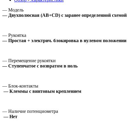
— Модель
— Двухполюсная (AB+CD) с заранее определенной схемой
— Рукоятка
— Простая + электрич.
блокировка в нулевом положении
— Перемещение рукоятки
— Ступенчатое с возвратом в ноль
— Блок-контакты
— Клеммы с винтовым креплением
— Наличие потенциометра
— Нет