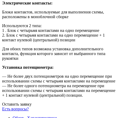
Электрические контакты:
Блоки контактов, используемые для выполнения схемы,
расположены в моноблочной сборке
Используются 2 типа:
1 . Блок с четырьмя контактами на одно перемещение
2. Блок с четырьмя контактами на одно перемещение + 1
контакт нулевой (центральной) позиции
Для обоих типов возможна установка дополнительного
контакта, функция которого зависит от выбранного типа
рукоятки
Установка потенциометра:
— Не более двух потенциометров на одно перемещение при
использовании схемы с четырьмя контактами на перемещение
— Не более одного потенциометра на перемещение при
использовании схемы с четырьмя контактами на перемещение
+ 1 контакт нулевой (центральной) позиции.
Оставить заявку
Есть вопросы?
Обзор - Характеристики