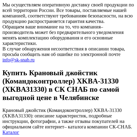
Мы осуществляем оперативную доставку своей продукции по
всей территории России. Все товары, поставляемые нашей
компанией, соответствуют требованиям безопасности, на всю
продукцию распространяется гарантия качества.
Обращаем ваше внимание на то, что компания–
производитель может без предварительного уведомления
менять комплектацию оборудования и его основные
характеристики.
В случае обнаружения несоответствия в описании товара,
просьба сообщить нам об ошибке по электронной почте
info@sk-snab.ru
Купить Крановый джойстик
(Командоконтроллер) XKBA-31330
(XKBA31330) в СК СНАБ по самой
выгодной цене в Челябинске
Крановый джойстик (Командоконтроллер) XKBA-31330
(XKBA31330): описание характеристик, подробные
инструкции, фотографии, а также отзывы покупателей на
официальном сайте интернет– каталога компании СК-СНАБ.
Каталог