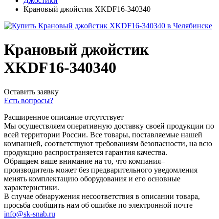
Джостики
Крановый джойстик XKDF16-340340
Крановый джойстик
XKDF16-340340
Оставить заявку
Есть вопросы?
Расширенное описание отсутствует
Мы осуществляем оперативную доставку своей продукции по
всей территории России. Все товары, поставляемые нашей
компанией, соответствуют требованиям безопасности, на всю
продукцию распространяется гарантия качества.
Обращаем ваше внимание на то, что компания–
производитель может без предварительного уведомления
менять комплектацию оборудования и его основные
характеристики.
В случае обнаружения несоответствия в описании товара,
просьба сообщить нам об ошибке по электронной почте
info@sk-snab.ru