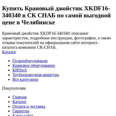
Купить Крановый джойстик XKDF16-
340340 в СК СНАБ по самой выгодной
цене в Челябинске
Крановый джойстик XKDF16-340340: описание
характеристик, подробные инструкции, фотографии, а также
отзывы покупателей на официальном сайте интернет–
каталога компании СК-СНАБ.
Каталог
Гидрооборудование
Крановое оборудование
КИПиА
Трубопроводная арматура
Все категории
Покупателям
Главная
Каталог
Оплата и доставка
Гарантии
Карта сайта