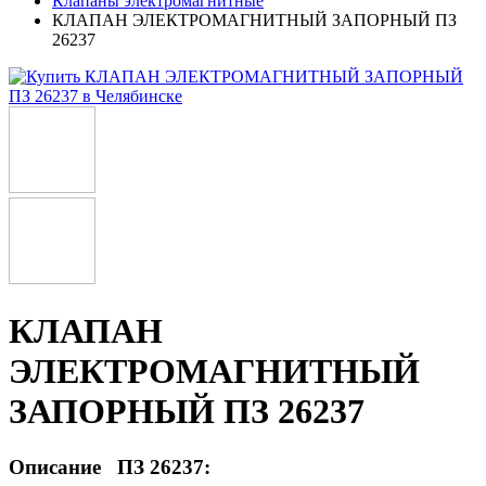
Клапаны электромагнитные
КЛАПАН ЭЛЕКТРОМАГНИТНЫЙ ЗАПОРНЫЙ ПЗ
26237
КЛАПАН
ЭЛЕКТРОМАГНИТНЫЙ
ЗАПОРНЫЙ ПЗ 26237
Описание ПЗ 26237: