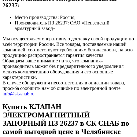
26237:
Место производства: Россия;
Производитель ПЗ 26237: ОАО «Пензенский
арматурный завод».
Мы осуществляем оперативную доставку своей продукции по
всей территории России. Все товары, поставляемые нашей
компанией, соответствуют требованиям безопасности, на всю
продукцию распространяется гарантия качества.
Обращаем ваше внимание на то, что компания–
производитель может без предварительного уведомления
менять комплектацию оборудования и его основные
характеристики.
В случае обнаружения несоответствия в описании товара,
просьба сообщить нам об ошибке по электронной почте
info@sk-snab.ru
Купить КЛАПАН
ЭЛЕКТРОМАГНИТНЫЙ
ЗАПОРНЫЙ ПЗ 26237 в СК СНАБ по
самой выгодной цене в Челябинске