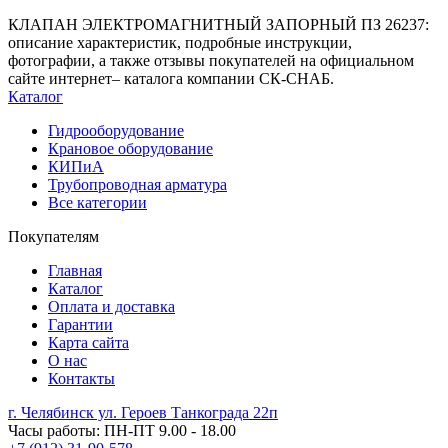
КЛАПАН ЭЛЕКТРОМАГНИТНЫЙ ЗАПОРНЫЙ ПЗ 26237:
описание характеристик, подробные инструкции,
фотографии, а также отзывы покупателей на официальном
сайте интернет– каталога компании СК-СНАБ.
Каталог
Гидрооборудование
Крановое оборудование
КИПиА
Трубопроводная арматура
Все категории
Покупателям
Главная
Каталог
Оплата и доставка
Гарантии
Карта сайта
О нас
Контакты
г. Челябинск ул. Героев Танкограда 22п
Часы работы: ПН-ПТ 9.00 - 18.00