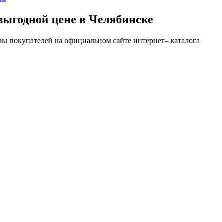
одной цене в Челябинске
окупателей на официальном сайте интернет– каталога