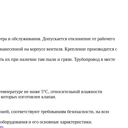
тра и обслуживания. Допускается отклонение от рабочего
 нанесенной на корпусе вентиля. Крепление производится с
ть их при наличии там пыли и грязи. Трубопровод в месте
температуре не ниже 5°С, относительной влажности
 которых изготовлен клапан.
ией, соответствуют требованиям безопасности, на всю
оборудования и его основные характеристики.
ru