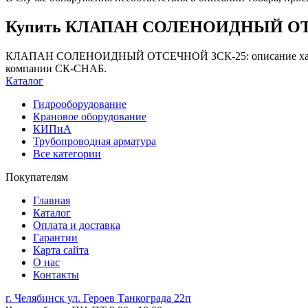
Купить КЛАПАН СОЛЕНОИДНЫЙ ОТСЕЧ
КЛАПАН СОЛЕНОИДНЫЙ ОТСЕЧНОЙ ЗСК-25: описание характери
компании СК-СНАБ.
Каталог
Гидрооборудование
Крановое оборудование
КИПиА
Трубопроводная арматура
Все категории
Покупателям
Главная
Каталог
Оплата и доставка
Гарантии
Карта сайта
О нас
Контакты
г. Челябинск ул. Героев Танкограда 22п