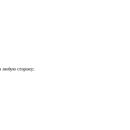
в любую сторону;