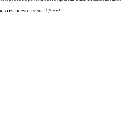
2
в сечением не менее 1,5 мм
.