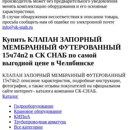
производитель может без предварительного уведомления
менять комплектацию оборудования и его основные
характеристики.
В случае обнаружения несоответствия в описании товара,
просьба сообщить нам об ошибке по электронной почте
info@sk-snab.ru
Купить КЛАПАН ЗАПОРНЫЙ
МЕМБРАННЫЙ ФУТЕРОВАННЫЙ
15ч74п2 в СК СНАБ по самой
выгодной цене в Челябинске
КЛАПАН ЗАПОРНЫЙ МЕМБРАННЫЙ ФУТЕРОВАННЫЙ
15ч74п2: описание характеристик, подробные инструкции,
фотографии, а также отзывы покупателей на официальном
сайте интернет– каталога компании СК-СНАБ.
Каталог
Гидрооборудование
Крановое оборудование
КИПиА
Трубопроводная арматура
Все категории