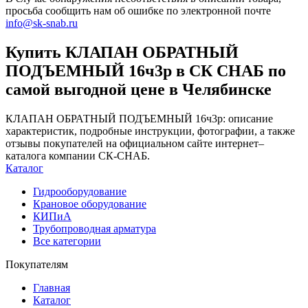
просьба сообщить нам об ошибке по электронной почте
info@sk-snab.ru
Купить КЛАПАН ОБРАТНЫЙ
ПОДЪЕМНЫЙ 16ч3р в СК СНАБ по
самой выгодной цене в Челябинске
КЛАПАН ОБРАТНЫЙ ПОДЪЕМНЫЙ 16ч3р: описание
характеристик, подробные инструкции, фотографии, а также
отзывы покупателей на официальном сайте интернет–
каталога компании СК-СНАБ.
Каталог
Гидрооборудование
Крановое оборудование
КИПиА
Трубопроводная арматура
Все категории
Покупателям
Главная
Каталог