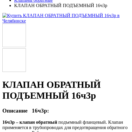
Клапаны обратные
КЛАПАН ОБРАТНЫЙ ПОДЪЕМНЫЙ 16ч3р
КЛАПАН ОБРАТНЫЙ
ПОДЪЕМНЫЙ 16ч3р
Описание 16ч3р:
16ч3р – клапан обратный
подъемный фланцевый. Клапан
применяется в трубопроводах для предотвращения обратного