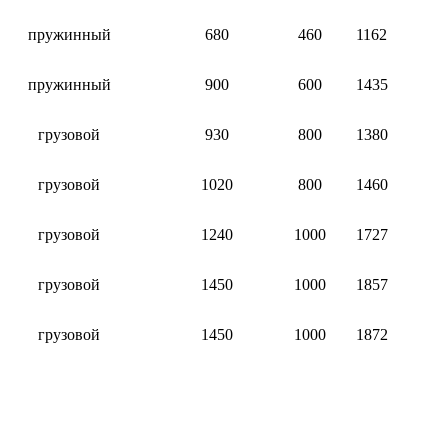
пружинный
680
460
1162
пружинный
900
600
1435
грузовой
930
800
1380
грузовой
1020
800
1460
грузовой
1240
1000
1727
грузовой
1450
1000
1857
грузовой
1450
1000
1872