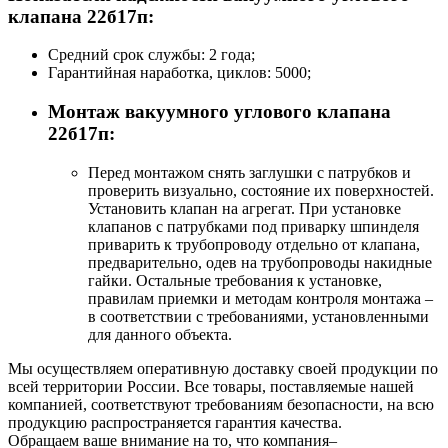
клапана 22б17п:
Средний срок службы: 2 года;
Гарантийная наработка, циклов: 5000;
Монтаж вакуумного углового клапана
22б17п:
Перед монтажом снять заглушки с патрубков и
проверить визуально, состояние их поверхностей.
Установить клапан на агрегат. При установке
клапанов с патрубками под приварку шпинделя
приварить к трубопроводу отдельно от клапана,
предварительно, одев на трубопроводы накидные
гайки. Остальные требования к установке,
правилам приемки и методам контроля монтажа –
в соответствии с требованиями, установленными
для данного объекта.
Мы осуществляем оперативную доставку своей продукции по
всей территории России. Все товары, поставляемые нашей
компанией, соответствуют требованиям безопасности, на всю
продукцию распространяется гарантия качества.
Обращаем ваше внимание на то, что компания–