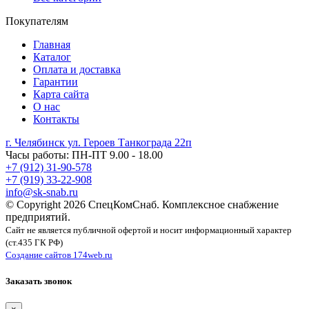
Покупателям
Главная
Каталог
Оплата и доставка
Гарантии
Карта сайта
О нас
Контакты
г. Челябинск ул. Героев Танкограда 22п
Часы работы: ПН-ПТ 9.00 - 18.00
+7 (912) 31-90-578
+7 (919) 33-22-908
info@sk-snab.ru
© Copyright 2026 СпецКомСнаб. Комплексное снабжение
предприятий.
Сайт не является публичной офертой и носит информационный характер
(ст.435 ГК РФ)
Создание сайтов 174web.ru
Заказать звонок