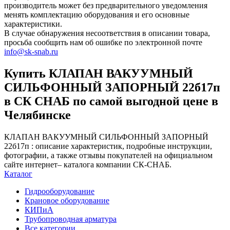
производитель может без предварительного уведомления
менять комплектацию оборудования и его основные
характеристики.
В случае обнаружения несоответствия в описании товара,
просьба сообщить нам об ошибке по электронной почте
info@sk-snab.ru
Купить КЛАПАН ВАКУУМНЫЙ
СИЛЬФОННЫЙ ЗАПОРНЫЙ 22б17п
в СК СНАБ по самой выгодной цене в
Челябинске
КЛАПАН ВАКУУМНЫЙ СИЛЬФОННЫЙ ЗАПОРНЫЙ
22б17п : описание характеристик, подробные инструкции,
фотографии, а также отзывы покупателей на официальном
сайте интернет– каталога компании СК-СНАБ.
Каталог
Гидрооборудование
Крановое оборудование
КИПиА
Трубопроводная арматура
Все категории