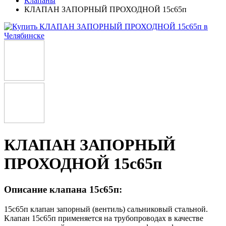
Клапаны
КЛАПАН ЗАПОРНЫЙ ПРОХОДНОЙ 15с65п
КЛАПАН ЗАПОРНЫЙ
ПРОХОДНОЙ 15с65п
Описание клапана 15с65п:
15с65п клапан запорный (вентиль) сальниковый стальной.
Клапан 15с65п применяется на трубопроводах в качестве