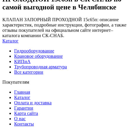
самой выгодной цене в Челябинске
КЛАПАН ЗАПОРНЫЙ ПРОХОДНОЙ 15с65п: описание
характеристик, подробные инструкции, фотографии, а также
отзывы покупателей на официальном сайте интернет–
каталога компании СК-СНАБ.
Каталог
Гидрооборудование
Крановое оборудование
КИПиА
Трубопроводная арматура
Все категории
Покупателям
Главная
Каталог
Оплата и доставка
Гарантии
Карта сайта
О нас
Контакты