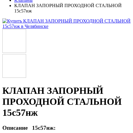
Клапаны
КЛАПАН ЗАПОРНЫЙ ПРОХОДНОЙ СТАЛЬНОЙ
15с57нж
КЛАПАН ЗАПОРНЫЙ
ПРОХОДНОЙ СТАЛЬНОЙ
15с57нж
Описание 15с57нж: