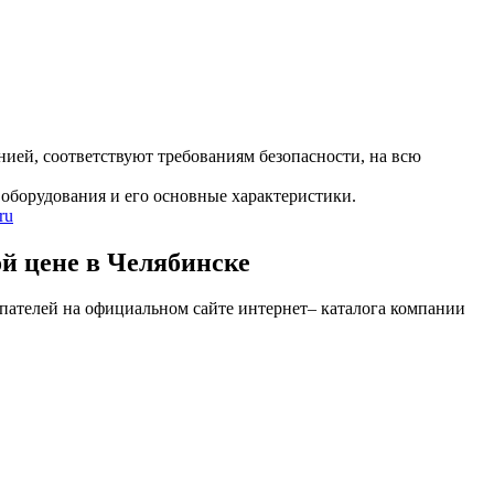
ией, соответствуют требованиям безопасности, на всю
оборудования и его основные характеристики.
ru
 цене в Челябинске
телей на официальном сайте интернет– каталога компании