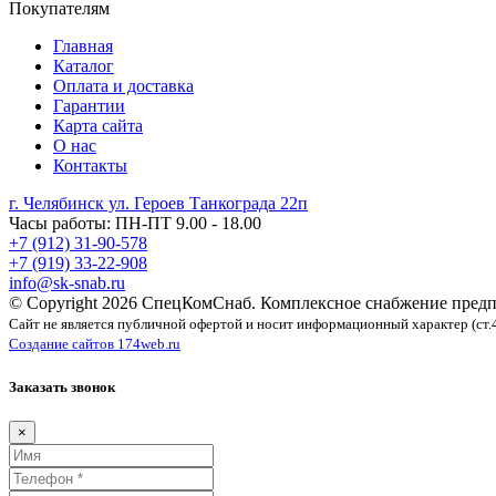
Покупателям
Главная
Каталог
Оплата и доставка
Гарантии
Карта сайта
О нас
Контакты
г. Челябинск ул. Героев Танкограда 22п
Часы работы: ПН-ПТ 9.00 - 18.00
+7 (912) 31-90-578
+7 (919) 33-22-908
info@sk-snab.ru
© Copyright 2026 СпецКомСнаб. Комплексное снабжение предп
Сайт не является публичной офертой и носит информационный характер (ст.
Создание сайтов 174web.ru
Заказать звонок
×