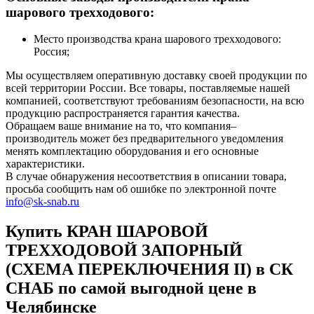
шарового трехходового:
Место производства крана шарового трехходового:
Россия;
Мы осуществляем оперативную доставку своей продукции по
всей территории России. Все товары, поставляемые нашей
компанией, соответствуют требованиям безопасности, на всю
продукцию распространяется гарантия качества.
Обращаем ваше внимание на то, что компания–
производитель может без предварительного уведомления
менять комплектацию оборудования и его основные
характеристики.
В случае обнаружения несоответствия в описании товара,
просьба сообщить нам об ошибке по электронной почте
info@sk-snab.ru
Купить КРАН ШАРОВОЙ
ТРЕХХОДОВОЙ ЗАПОРНЫЙ
(СХЕМА ПЕРЕКЛЮЧЕНИЯ II) в СК
СНАБ по самой выгодной цене в
Челябинске