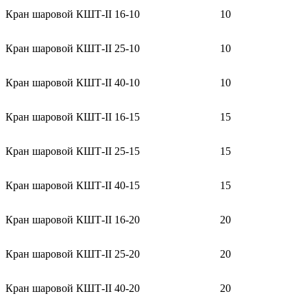
Кран шаровой КШТ-II 16-10
10
Кран шаровой КШТ-II 25-10
10
Кран шаровой КШТ-II 40-10
10
Кран шаровой КШТ-II 16-15
15
Кран шаровой КШТ-II 25-15
15
Кран шаровой КШТ-II 40-15
15
Кран шаровой КШТ-II 16-20
20
Кран шаровой КШТ-II 25-20
20
Кран шаровой КШТ-II 40-20
20