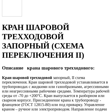
КРАН ШАРОВОЙ
ТРЕХХОДОВОЙ
ЗАПОРНЫЙ (СХЕМА
ПЕРЕКЛЮЧЕНИЯ II)
Описание крана шарового трехходового:
Кран шаровой трехходовой
запорный, II схема
переключения. Кран шаровой трехходовой устанавливается в
трубопроводах с жидкими или газообразными, агрессивными
или неагрессивными рабочими средами. Температура рабочей
среды от -70 до +200°С. Кран выпускается в разборном или
сварном корпусе. Присоединение крана к трубопроводу -
фланцевое (ГОСТ 12815-80) или под приварку. Управление
краном – ручное или электроприводом. Направление подачи