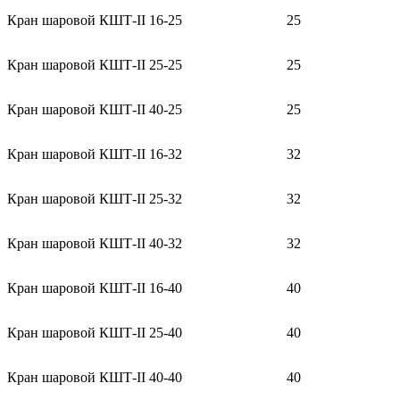
Кран шаровой КШТ-II 16-25
25
Кран шаровой КШТ-II 25-25
25
Кран шаровой КШТ-II 40-25
25
Кран шаровой КШТ-II 16-32
32
Кран шаровой КШТ-II 25-32
32
Кран шаровой КШТ-II 40-32
32
Кран шаровой КШТ-II 16-40
40
Кран шаровой КШТ-II 25-40
40
Кран шаровой КШТ-II 40-40
40