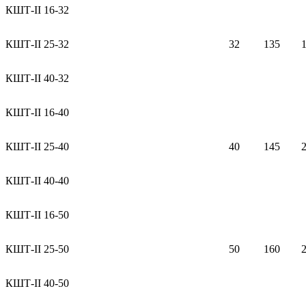
КШТ-II 16-32
КШТ-II 25-32
32
135
КШТ-II 40-32
КШТ-II 16-40
КШТ-II 25-40
40
145
КШТ-II 40-40
КШТ-II 16-50
КШТ-II 25-50
50
160
КШТ-II 40-50