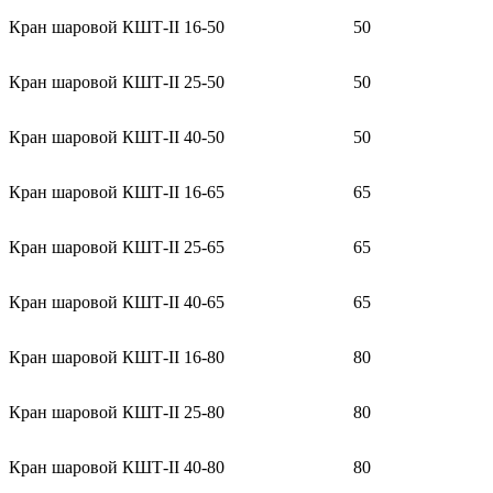
Кран шаровой КШТ-II 16-50
50
Кран шаровой КШТ-II 25-50
50
Кран шаровой КШТ-II 40-50
50
Кран шаровой КШТ-II 16-65
65
Кран шаровой КШТ-II 25-65
65
Кран шаровой КШТ-II 40-65
65
Кран шаровой КШТ-II 16-80
80
Кран шаровой КШТ-II 25-80
80
Кран шаровой КШТ-II 40-80
80