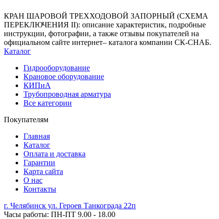
КРАН ШАРОВОЙ ТРЕХХОДОВОЙ ЗАПОРНЫЙ (СХЕМА
ПЕРЕКЛЮЧЕНИЯ II): описание характеристик, подробные
инструкции, фотографии, а также отзывы покупателей на
официальном сайте интернет– каталога компании СК-СНАБ.
Каталог
Гидрооборудование
Крановое оборудование
КИПиА
Трубопроводная арматура
Все категории
Покупателям
Главная
Каталог
Оплата и доставка
Гарантии
Карта сайта
О нас
Контакты
г. Челябинск ул. Героев Танкограда 22п
Часы работы: ПН-ПТ 9.00 - 18.00