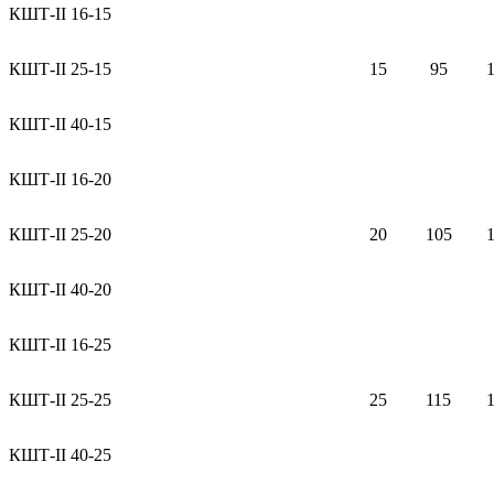
КШТ-II 16-15
КШТ-II 25-15
15
95
КШТ-II 40-15
КШТ-II 16-20
КШТ-II 25-20
20
105
КШТ-II 40-20
КШТ-II 16-25
КШТ-II 25-25
25
115
КШТ-II 40-25