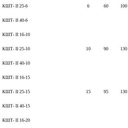
КШТ- II 25-6
6
60
100
КШТ- II 40-6
КШТ- II 16-10
КШТ- II 25-10
10
90
130
КШТ- II 40-10
КШТ- II 16-15
КШТ- II 25-15
15
95
130
КШТ- II 40-15
КШТ- II 16-20