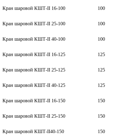
Кран шаровой КШТ-II 16-100
100
Кран шаровой КШТ-II 25-100
100
Кран шаровой КШТ-II 40-100
100
Кран шаровой КШТ-II 16-125
125
Кран шаровой КШТ-II 25-125
125
Кран шаровой КШТ-II 40-125
125
Кран шаровой КШТ-II 16-150
150
Кран шаровой КШТ-II 25-150
150
Кран шаровой КШТ-II40-150
150