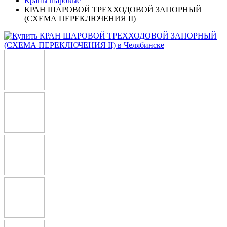
Краны шаровые
КРАН ШАРОВОЙ ТРЕХХОДОВОЙ ЗАПОРНЫЙ
(СХЕМА ПЕРЕКЛЮЧЕНИЯ II)