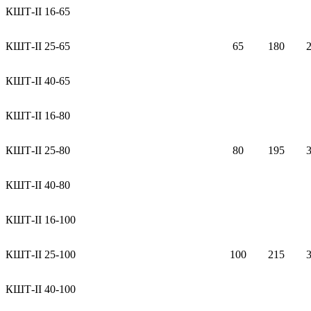
КШТ-II 16-65
КШТ-II 25-65
65
180
КШТ-II 40-65
КШТ-II 16-80
КШТ-II 25-80
80
195
КШТ-II 40-80
КШТ-II 16-100
КШТ-II 25-100
100
215
КШТ-II 40-100