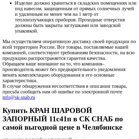
Изделие должно храниться в складских помещениях или
под навесом, защищенным от прямых солнечных лучей
и удаленным не менее чем на 1 метр от
теплоизлучающих приборов. Проходные отверстия
должны быть закрыты заглушками или заводской
упаковкой.
Мы осуществляем оперативную доставку своей продукции по
всей территории России. Все товары, поставляемые нашей
компанией, соответствуют требованиям безопасности, на всю
продукцию распространяется гарантия качества.
Обращаем ваше внимание на то, что компания–
производитель может без предварительного уведомления
менять комплектацию оборудования и его основные
характеристики.
В случае обнаружения несоответствия в описании товара,
просьба сообщить нам об ошибке по электронной почте
info@sk-snab.ru
Купить КРАН ШАРОВОЙ
ЗАПОРНЫЙ 11с41п в СК СНАБ по
самой выгодной цене в Челябинске