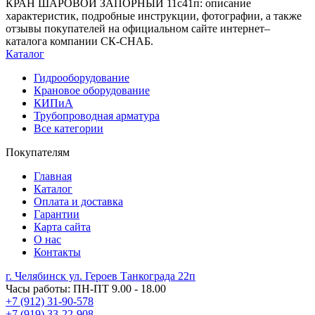
КРАН ШАРОВОЙ ЗАПОРНЫЙ 11с41п: описание
характеристик, подробные инструкции, фотографии, а также
отзывы покупателей на официальном сайте интернет–
каталога компании СК-СНАБ.
Каталог
Гидрооборудование
Крановое оборудование
КИПиА
Трубопроводная арматура
Все категории
Покупателям
Главная
Каталог
Оплата и доставка
Гарантии
Карта сайта
О нас
Контакты
г. Челябинск ул. Героев Танкограда 22п
Часы работы: ПН-ПТ 9.00 - 18.00
+7 (912) 31-90-578
+7 (919) 33-22-908