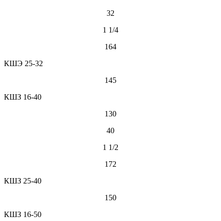
32
1 1/4
164
КШЭ 25-32
145
КШЗ 16-40
130
40
1 1/2
172
КШЗ 25-40
150
КШЗ 16-50