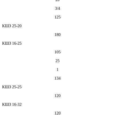
3/4
125
КШЗ 25-20
180
КШЗ 16-25
105
25
1
134
КШЗ 25-25
120
КШЗ 16-32
120