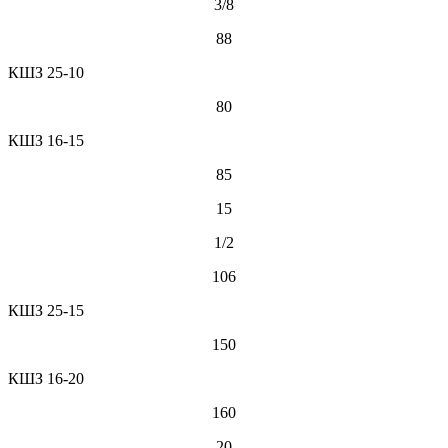
3/8
88
КШЗ 25-10
80
КШЗ 16-15
85
15
1/2
106
КШЗ 25-15
150
КШЗ 16-20
160
20