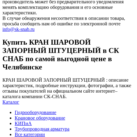
производитель может без предварительного уведомления
менять комплектацию оборудования и его основные
характеристики.
В случае обнаружения несоответствия в описании товара,
просьба сообщить нам об ошибке по электронной почте
info@sk-snab.ru
Купить КРАН ШАРОВОЙ
ЗАПОРНЫЙ ШТУЦЕРНЫЙ в СК
СНАБ по самой выгодной цене в
Челябинске
КРАН ШАРОВОЙ ЗАПОРНЫЙ ШТУЦЕРНЫЙ : описание
характеристик, подробные инструкции, фотографии, а также
отзывы покупателей на официальном сайте интернет–
каталога компании СК-СНАБ.
Каталог
Гидрооборудование
Крановое оборудование
КИПиА
Трубопроводная арматура
Все категории