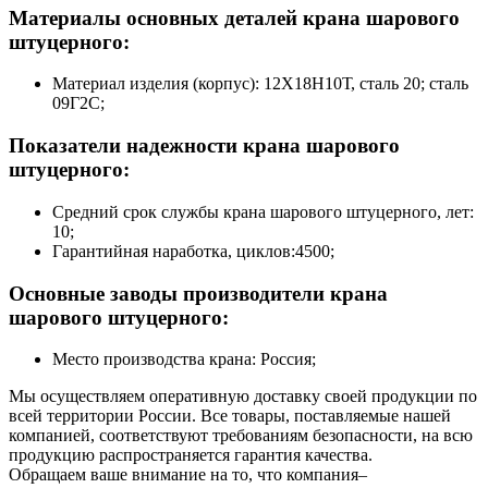
Материалы основных деталей крана шарового
штуцерного:
Материал изделия (корпус): 12Х18Н10Т, сталь 20; сталь
09Г2С;
Показатели надежности крана шарового
штуцерного:
Средний срок службы крана шарового штуцерного, лет:
10;
Гарантийная наработка, циклов:4500;
Основные заводы производители крана
шарового штуцерного:
Место производства крана: Россия;
Мы осуществляем оперативную доставку своей продукции по
всей территории России. Все товары, поставляемые нашей
компанией, соответствуют требованиям безопасности, на всю
продукцию распространяется гарантия качества.
Обращаем ваше внимание на то, что компания–