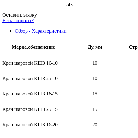
243
Оставить заявку
Есть вопросы?
Обзор - Характеристики
Марка,обозначение
Ду, мм
Стр
Кран шаровой КШЗ 16-10
10
Кран шаровой КШЗ 25-10
10
Кран шаровой КШЗ 16-15
15
Кран шаровой КШЗ 25-15
15
Кран шаровой КШЗ 16-20
20