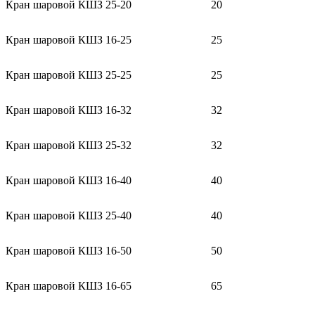
Кран шаровой КШЗ 25-20
20
Кран шаровой КШЗ 16-25
25
Кран шаровой КШЗ 25-25
25
Кран шаровой КШЗ 16-32
32
Кран шаровой КШЗ 25-32
32
Кран шаровой КШЗ 16-40
40
Кран шаровой КШЗ 25-40
40
Кран шаровой КШЗ 16-50
50
Кран шаровой КШЗ 16-65
65