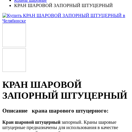
Краны шаровые
КРАН ШАРОВОЙ ЗАПОРНЫЙ ШТУЦЕРНЫЙ
КРАН ШАРОВОЙ
ЗАПОРНЫЙ ШТУЦЕРНЫЙ
Описание крана шарового штуцерного:
Кран шаровой штуцерный
запорный. Краны шаровые
штуцерные предназначены для использования в качестве