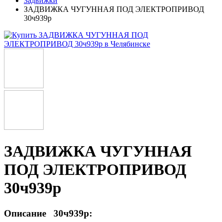
Задвижки
ЗАДВИЖКА ЧУГУННАЯ ПОД ЭЛЕКТРОПРИВОД
30ч939р
ЗАДВИЖКА ЧУГУННАЯ
ПОД ЭЛЕКТРОПРИВОД
30ч939р
Описание 30ч939р: