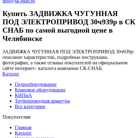
info@sk-snab.ru
Купить ЗАДВИЖКА ЧУГУННАЯ
ПОД ЭЛЕКТРОПРИВОД 30ч939р в СК
СНАБ по самой выгодной цене в
Челябинске
ЗАДВИЖКА ЧУГУННАЯ ПОД ЭЛЕКТРОПРИВОД 30ч939р:
описание характеристик, подробные инструкции,
фотографии, а также отзывы покупателей на официальном
сайте интернет– каталога компании СК-СНАБ.
Каталог
Гидрооборудование
Крановое оборудование
КИПиА
Трубопроводная арматура
Все категории
Покупателям
Главная
Каталог