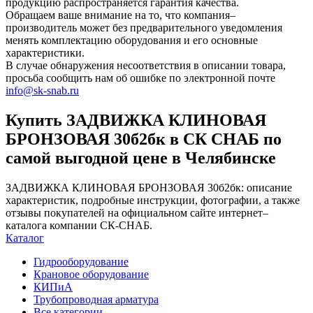
продукцию распространяется гарантия качества.
Обращаем ваше внимание на то, что компания–
производитель может без предварительного уведомления
менять комплектацию оборудования и его основные
характеристики.
В случае обнаружения несоответствия в описании товара,
просьба сообщить нам об ошибке по электронной почте
info@sk-snab.ru
Купить ЗАДВИЖКА КЛИНОВАЯ
БРОНЗОВАЯ 30б2бк в СК СНАБ по
самой выгодной цене в Челябинске
ЗАДВИЖКА КЛИНОВАЯ БРОНЗОВАЯ 30б2бк: описание
характеристик, подробные инструкции, фотографии, а также
отзывы покупателей на официальном сайте интернет–
каталога компании СК-СНАБ.
Каталог
Гидрооборудование
Крановое оборудование
КИПиА
Трубопроводная арматура
Все категории