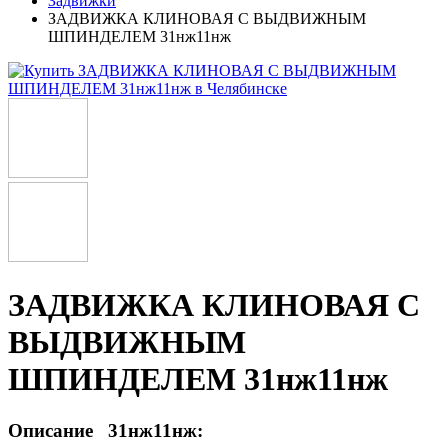
Задвижки
ЗАДВИЖКА КЛИНОВАЯ С ВЫДВИЖНЫМ
ШПИНДЕЛЕМ 31нж11нж
ЗАДВИЖКА КЛИНОВАЯ С
ВЫДВИЖНЫМ
ШПИНДЕЛЕМ 31нж11нж
Описание 31нж11нж: