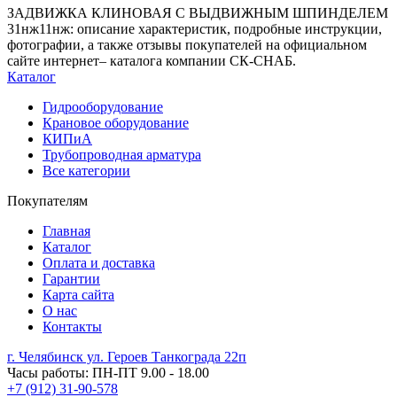
ЗАДВИЖКА КЛИНОВАЯ С ВЫДВИЖНЫМ ШПИНДЕЛЕМ
31нж11нж: описание характеристик, подробные инструкции,
фотографии, а также отзывы покупателей на официальном
сайте интернет– каталога компании СК-СНАБ.
Каталог
Гидрооборудование
Крановое оборудование
КИПиА
Трубопроводная арматура
Все категории
Покупателям
Главная
Каталог
Оплата и доставка
Гарантии
Карта сайта
О нас
Контакты
г. Челябинск ул. Героев Танкограда 22п
Часы работы: ПН-ПТ 9.00 - 18.00
+7 (912) 31-90-578