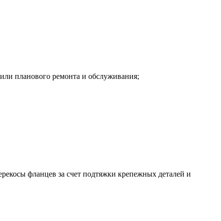
или планового ремонта и обслуживания;
ерекосы фланцев за счет подтяжки крепежных деталей и