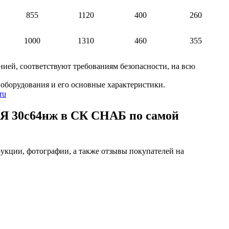
855
1120
400
260
1000
1310
460
355
ией, соответствуют требованиям безопасности, на всю
оборудования и его основные характеристики.
ru
с64нж в СК СНАБ по самой
 фотографии, а также отзывы покупателей на