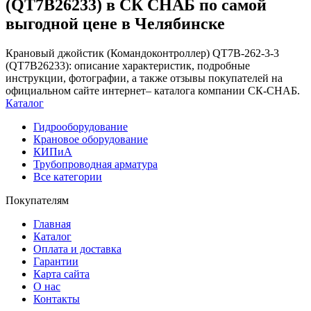
(QT7B26233) в СК СНАБ по самой
выгодной цене в Челябинске
Крановый джойстик (Командоконтроллер) QT7B-262-3-3
(QT7B26233): описание характеристик, подробные
инструкции, фотографии, а также отзывы покупателей на
официальном сайте интернет– каталога компании СК-СНАБ.
Каталог
Гидрооборудование
Крановое оборудование
КИПиА
Трубопроводная арматура
Все категории
Покупателям
Главная
Каталог
Оплата и доставка
Гарантии
Карта сайта
О нас
Контакты