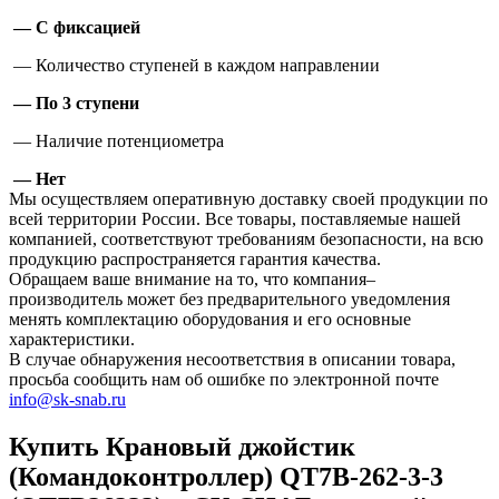
— С фиксацией
— Количество ступеней в каждом направлении
— По 3 ступени
— Наличие потенциометра
— Нет
Мы осуществляем оперативную доставку своей продукции по
всей территории России. Все товары, поставляемые нашей
компанией, соответствуют требованиям безопасности, на всю
продукцию распространяется гарантия качества.
Обращаем ваше внимание на то, что компания–
производитель может без предварительного уведомления
менять комплектацию оборудования и его основные
характеристики.
В случае обнаружения несоответствия в описании товара,
просьба сообщить нам об ошибке по электронной почте
info@sk-snab.ru
Купить Крановый джойстик
(Командоконтроллер) QT7B-262-3-3