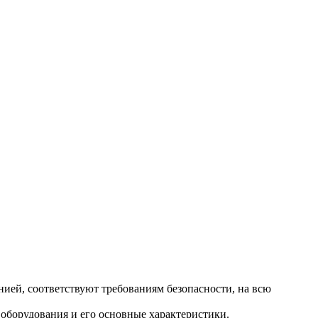
ией, соответствуют требованиям безопасности, на всю
оборудования и его основные характеристики.