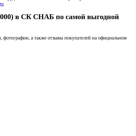
ru
000) в СК СНАБ по самой выгодной
, фотографии, а также отзывы покупателей на официальном