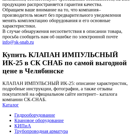
продукцию распространяется гарантия качества.
Обращаем ваше внимание на то, что компания–
производитель может без предварительного уведомления
менять комплектацию оборудования и его основные
характеристики.
В случае обнаружения несоответствия в описании товара,
просьба сообщить нам об ошибке по электронной почте
info@sk-snab.ru
Купить КЛАПАН ИМПУЛЬСНЫЙ
ИК-25 в СК СНАБ по самой выгодной
цене в Челябинске
КЛАПАН ИМПУЛЬСНЫЙ ИК-25: описание характеристик,
подробные инструкции, фотографии, а также отзывы
покупателей на официальном сайте интернет– каталога
компании СК-СНАБ.
Каталог
Гидрооборудование
Крановое оборудование
КИПиА
Трубопроводная арматура