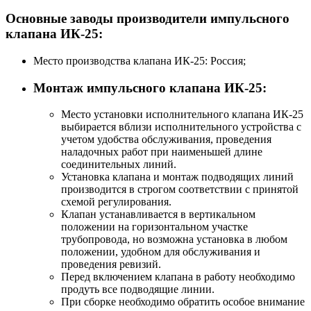
Основные заводы производители импульсного
клапана ИК-25:
Место производства клапана ИК-25: Россия;
Монтаж импульсного клапана ИК-25:
Место установки исполнительного клапана ИК-25
выбирается вблизи исполнительного устройства с
учетом удобства обслуживания, проведения
наладочных работ при наименьшей длине
соединительных линий.
Установка клапана и монтаж подводящих линий
производится в строгом соответствии с принятой
схемой регулирования.
Клапан устанавливается в вертикальном
положении на горизонтальном участке
трубопровода, но возможна установка в любом
положении, удобном для обслуживания и
проведения ревизий.
Перед включением клапана в работу необходимо
продуть все подводящие линии.
При сборке необходимо обратить особое внимание