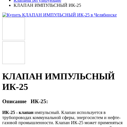
Клапаны регулирующие
КЛАПАН ИМПУЛЬСНЫЙ ИК-25
КЛАПАН ИМПУЛЬСНЫЙ
ИК-25
Описание ИК-25:
ИК-25 - клапан
импульсный. Клапан используется в
трубопроводах коммунальной сферы, энергосистем и нефте-
газовой промышленности. Клапан ИК-25 может применяться