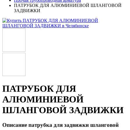
Прочая трубопроводная арматура
ПАТРУБОК ДЛЯ АЛЮМИНИЕВОЙ ШЛАНГОВОЙ
ЗАДВИЖКИ
ПАТРУБОК ДЛЯ
АЛЮМИНИЕВОЙ
ШЛАНГОВОЙ ЗАДВИЖКИ
Описание патрубка для задвижки шланговой