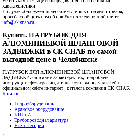
менять комплектацию оборудования и его основные
характеристики.
В случае обнаружения несоответствия в описании товара,
просьба сообщить нам об ошибке по электронной почте
info@sk-snab.ru
Купить ПАТРУБОК ДЛЯ
АЛЮМИНИЕВОЙ ШЛАНГОВОЙ
ЗАДВИЖКИ в СК СНАБ по самой
выгодной цене в Челябинске
ПАТРУБОК ДЛЯ АЛЮМИНИЕВОЙ ШЛАНГОВОЙ
ЗАДВИЖКИ: описание характеристик, подробные
инструкции, фотографии, а также отзывы покупателей на
официальном сайте интернет– каталога компании СК-СНАБ.
Каталог
Гидрооборудование
Крановое оборудование
КИПиА
Трубопроводная арматура
Все категории