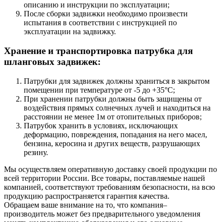
описанию и инструкции по эксплуатации;
После сборки задвижки необходимо произвести
испытания в соответствии с инструкцией по
эксплуатации на задвижку.
Хранение и транспортировка патрубка для
шланговых задвижек:
Патрубки для задвижек должны храниться в закрытом
помещении при температуре от -5 до +35°С;
При хранении патрубки должны быть защищены от
воздействия прямых солнечных лучей и находиться на
расстоянии не менее 1м от отопительных приборов;
Патрубок хранить в условиях, исключающих
деформацию, повреждения, попадания на него масел,
бензина, керосина и других веществ, разрушающих
резину.
Мы осуществляем оперативную доставку своей продукции по
всей территории России. Все товары, поставляемые нашей
компанией, соответствуют требованиям безопасности, на всю
продукцию распространяется гарантия качества.
Обращаем ваше внимание на то, что компания–
производитель может без предварительного уведомления