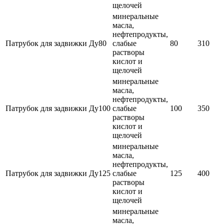
щелочей
минеральные
масла,
нефтепродукты,
Патрубок для задвижки Ду80
слабые
80
310
растворы
кислот и
щелочей
минеральные
масла,
нефтепродукты,
Патрубок для задвижки Ду100
слабые
100
350
растворы
кислот и
щелочей
минеральные
масла,
нефтепродукты,
Патрубок для задвижки Ду125
слабые
125
400
растворы
кислот и
щелочей
минеральные
масла,